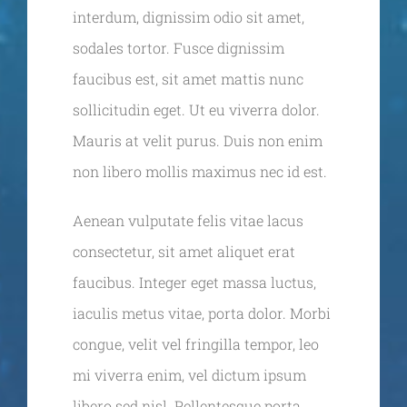
interdum, dignissim odio sit amet,
sodales tortor. Fusce dignissim
faucibus est, sit amet mattis nunc
sollicitudin eget. Ut eu viverra dolor.
Mauris at velit purus. Duis non enim
non libero mollis maximus nec id est.
Aenean vulputate felis vitae lacus
consectetur, sit amet aliquet erat
faucibus. Integer eget massa luctus,
iaculis metus vitae, porta dolor. Morbi
congue, velit vel fringilla tempor, leo
mi viverra enim, vel dictum ipsum
libero sed nisl. Pellentesque porta