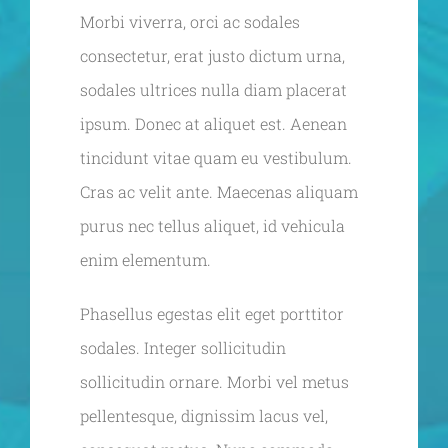
Morbi viverra, orci ac sodales
consectetur, erat justo dictum urna,
sodales ultrices nulla diam placerat
ipsum. Donec at aliquet est. Aenean
tincidunt vitae quam eu vestibulum.
Cras ac velit ante. Maecenas aliquam
purus nec tellus aliquet, id vehicula
enim elementum.
Phasellus egestas elit eget porttitor
sodales. Integer sollicitudin
sollicitudin ornare. Morbi vel metus
pellentesque, dignissim lacus vel,