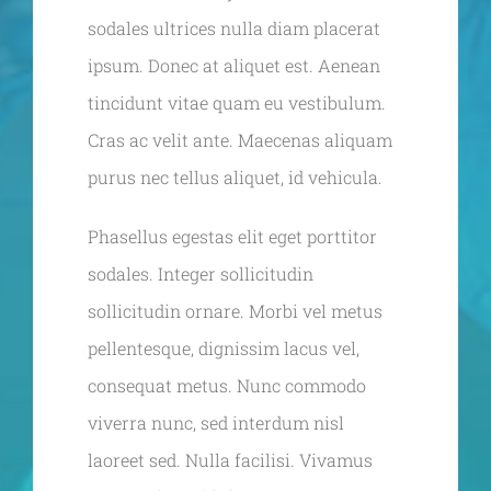
sodales ultrices nulla diam placerat
ipsum. Donec at aliquet est. Aenean
tincidunt vitae quam eu vestibulum.
Cras ac velit ante. Maecenas aliquam
purus nec tellus aliquet, id vehicula.
Phasellus egestas elit eget porttitor
sodales. Integer sollicitudin
sollicitudin ornare. Morbi vel metus
pellentesque, dignissim lacus vel,
consequat metus. Nunc commodo
viverra nunc, sed interdum nisl
laoreet sed. Nulla facilisi. Vivamus