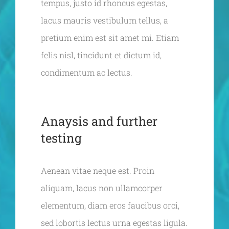
tempus, justo id rhoncus egestas,
lacus mauris vestibulum tellus, a
pretium enim est sit amet mi. Etiam
felis nisl, tincidunt et dictum id,
condimentum ac lectus.
Anaysis and further
testing
Aenean vitae neque est. Proin
aliquam, lacus non ullamcorper
elementum, diam eros faucibus orci,
sed lobortis lectus urna egestas ligula.