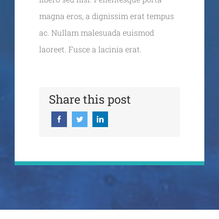
magna eros, a dignissim erat tempus
ac. Nullam malesuada euismod
laoreet. Fusce a lacinia erat.
Share this post