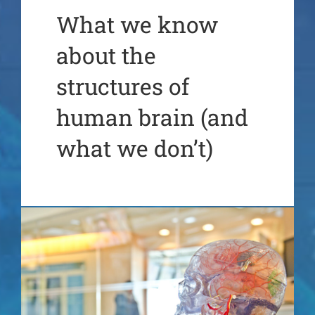
What we know
about the
structures of
human brain (and
what we don’t)