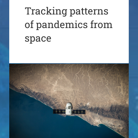
Tracking patterns
of pandemics from
space