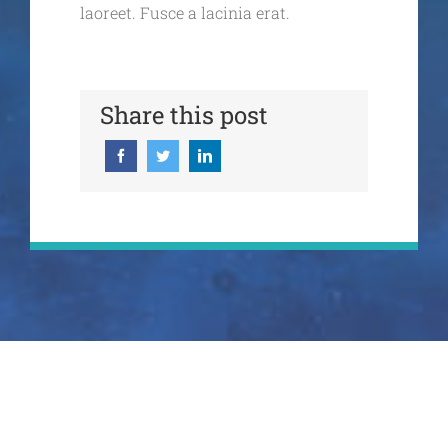
laoreet. Fusce a lacinia erat.
Share this post