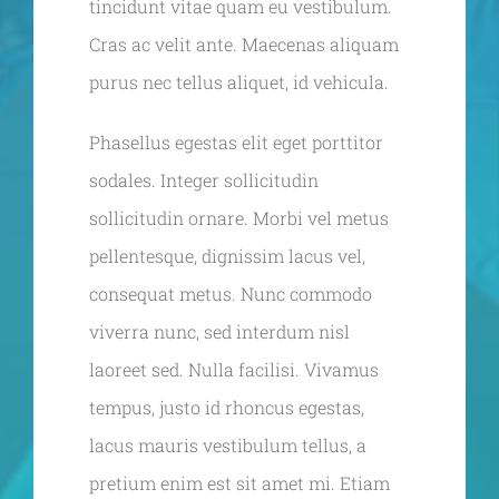
tincidunt vitae quam eu vestibulum.
Cras ac velit ante. Maecenas aliquam
purus nec tellus aliquet, id vehicula.
Phasellus egestas elit eget porttitor
sodales. Integer sollicitudin
sollicitudin ornare. Morbi vel metus
pellentesque, dignissim lacus vel,
consequat metus. Nunc commodo
viverra nunc, sed interdum nisl
laoreet sed. Nulla facilisi. Vivamus
tempus, justo id rhoncus egestas,
lacus mauris vestibulum tellus, a
pretium enim est sit amet mi. Etiam