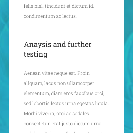
felis nisl, tincidunt et dictum id,
condimentum ac lectus.
Anaysis and further
testing
Aenean vitae neque est. Proin
aliquam, lacus non ullamcorper
elementum, diam eros faucibus orci,
sed lobortis lectus urna egestas ligula.
Morbi viverra, orci ac sodales
consectetur, erat justo dictum urna,