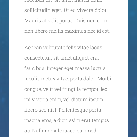
sollicitudin eget. Ut eu viverra dolor.
Mauris at velit purus. Duis non enim
non libero mollis maximus nec id est.
Aenean vulputate felis vitae lacus
consectetur, sit amet aliquet erat
faucibus. Integer eget massa luctus,
iaculis metus vitae, porta dolor. Morbi
congue, velit vel fringilla tempor, leo
mi viverra enim, vel dictum ipsum
libero sed nisl. Pellentesque porta
magna eros, a dignissim erat tempus
ac. Nullam malesuada euismod